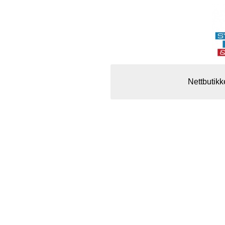
Nettbutikk